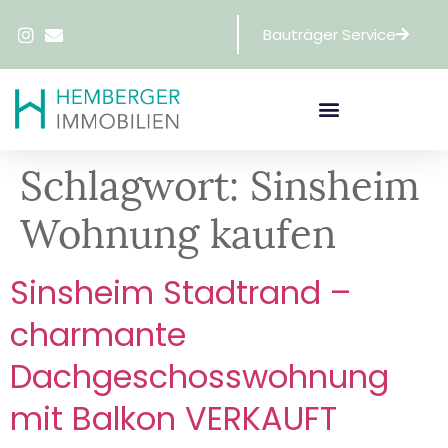
Bauträger Service
Schlagwort:
Sinsheim
Wohnung kaufen
Sinsheim Stadtrand –
charmante
Dachgeschosswohnung
mit Balkon VERKAUFT