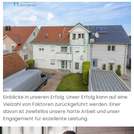
Einblicke in unseren Erfolg. Unser Erfolg kann auf eine
Vielzahl von Faktoren zurückgeführt werden. Einer
davon ist zweifellos unsere harte Arbeit und unser
Engagement für exzellente Leistung.