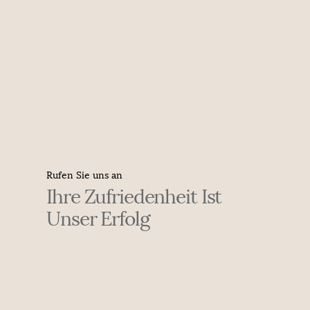
Rufen Sie uns an
Ihre Zufriedenheit Ist
Unser Erfolg